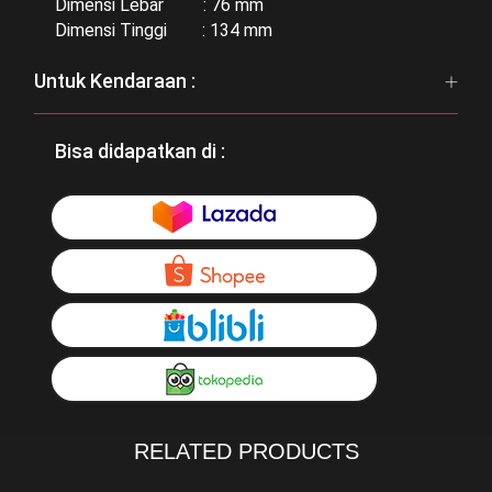
Dimensi Lebar : 76 mm
Dimensi Tinggi : 134 mm
Untuk Kendaraan :
Bisa didapatkan di :
RELATED PRODUCTS