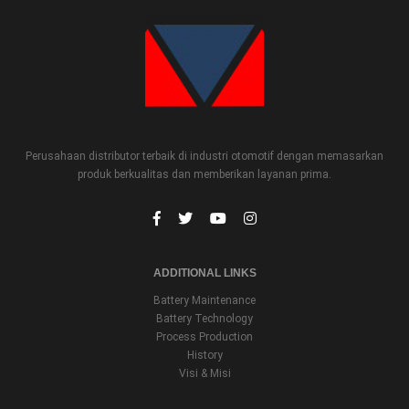
Perusahaan distributor terbaik di industri otomotif dengan memasarkan
produk berkualitas dan memberikan layanan prima.
ADDITIONAL LINKS
Battery Maintenance
Battery Technology
Process Production
History
Visi & Misi