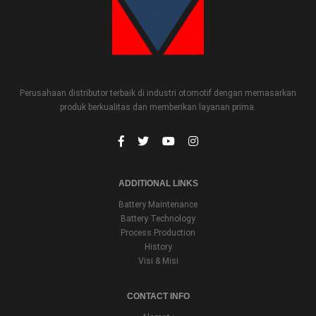
Perusahaan distributor terbaik di industri otomotif dengan memasarkan
produk berkualitas dan memberikan layanan prima.
ADDITIONAL LINKS
Battery Maintenance
Battery Technology
Process Production
History
Visi & Misi
CONTACT INFO