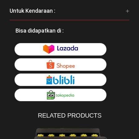
Untuk Kendaraan :
Bisa didapatkan di :
RELATED PRODUCTS