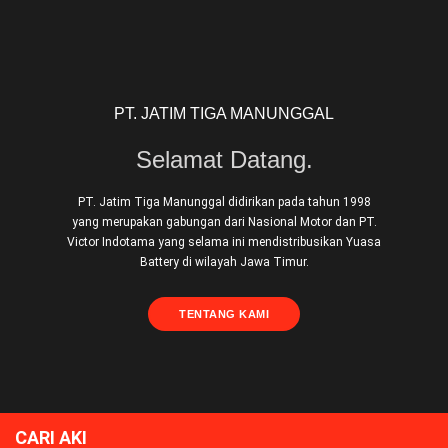
PT. JATIM TIGA MANUNGGAL
Selamat Datang.
PT. Jatim Tiga Manunggal didirikan pada tahun 1998
yang merupakan gabungan dari Nasional Motor dan PT.
Victor Indotama yang selama ini mendistribusikan Yuasa
Battery di wilayah Jawa Timur.
TENTANG KAMI
CARI AKI