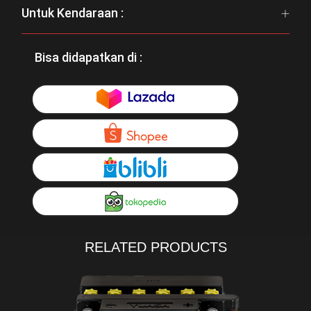
Untuk Kendaraan :
Bisa didapatkan di :
RELATED PRODUCTS