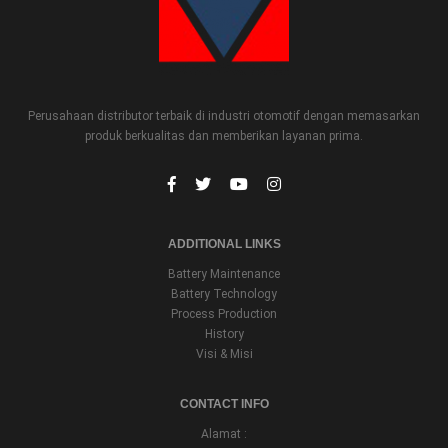
Perusahaan distributor terbaik di industri otomotif dengan memasarkan
produk berkualitas dan memberikan layanan prima.
ADDITIONAL LINKS
Battery Maintenance
Battery Technology
Process Production
History
Visi & Misi
CONTACT INFO
Alamat :