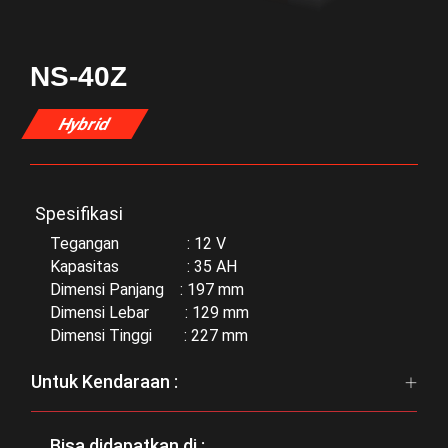
NS-40Z
Hybrid
Spesifikasi
Tegangan : 12 V
Kapasitas : 35 AH
Dimensi Panjang : 197 mm
Dimensi Lebar : 129 mm
Dimensi Tinggi : 227 mm
Untuk Kendaraan :
Bisa didapatkan di :