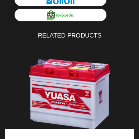
RELATED PRODUCTS