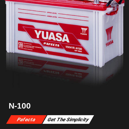
N-100
Pafecta
Get The Simplicity