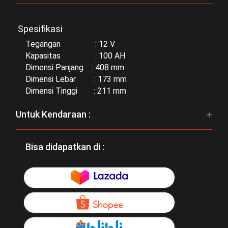
Spesifikasi
Tegangan : 12 V
Kapasitas : 100 AH
Dimensi Panjang : 408 mm
Dimensi Lebar : 173 mm
Dimensi Tinggi : 211 mm
Untuk Kendaraan :
Bisa didapatkan di :