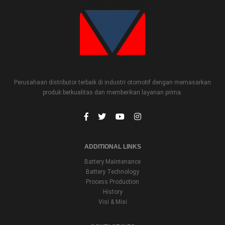
Perusahaan distributor terbaik di industri otomotif dengan memasarkan
produk berkualitas dan memberikan layanan prima.
ADDITIONAL LINKS
Battery Maintenance
Battery Technology
Process Production
History
Visi & Misi