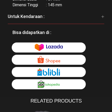
Dimensi Tinggi : 145 mm
Untuk Kendaraan :
Bisa didapatkan di :
RELATED PRODUCTS