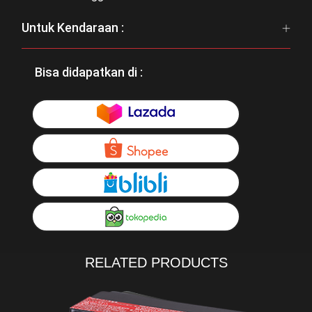
Untuk Kendaraan :
Bisa didapatkan di :
RELATED PRODUCTS