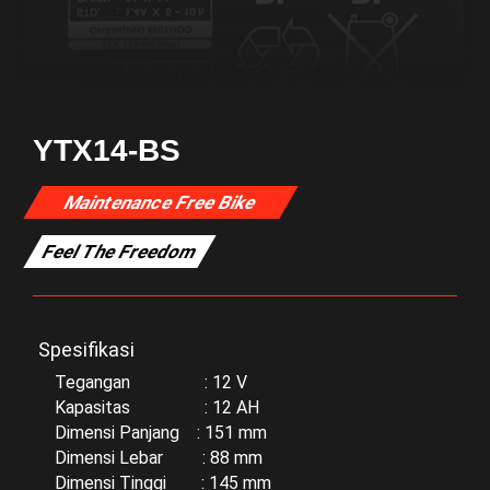
YTX14-BS
Maintenance Free Bike
Feel The Freedom
Spesifikasi
Tegangan : 12 V
Kapasitas : 12 AH
Dimensi Panjang : 151 mm
Dimensi Lebar : 88 mm
Dimensi Tinggi : 145 mm