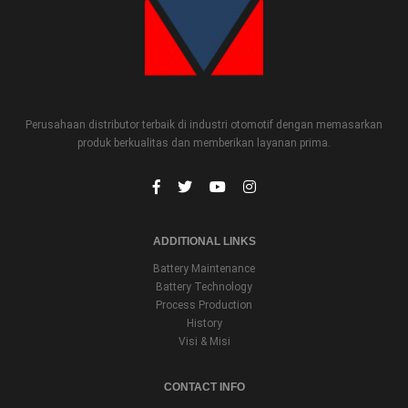
Perusahaan distributor terbaik di industri otomotif dengan memasarkan
produk berkualitas dan memberikan layanan prima.
ADDITIONAL LINKS
Battery Maintenance
Battery Technology
Process Production
History
Visi & Misi
CONTACT INFO