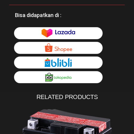
Bisa didapatkan di :
RELATED PRODUCTS