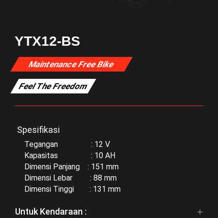
YTX12-BS
Maintenance Free Bike
Feel The Freedom
Spesifikasi
Tegangan : 12 V
Kapasitas : 10 AH
Dimensi Panjang : 151 mm
Dimensi Lebar : 88 mm
Dimensi Tinggi : 131 mm
Untuk Kendaraan :