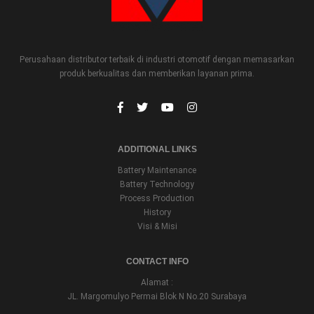
Perusahaan distributor terbaik di industri otomotif dengan memasarkan
produk berkualitas dan memberikan layanan prima.
ADDITIONAL LINKS
Battery Maintenance
Battery Technology
Process Production
History
Visi & Misi
CONTACT INFO
Alamat :
JL. Margomulyo Permai Blok N No.20 Surabaya