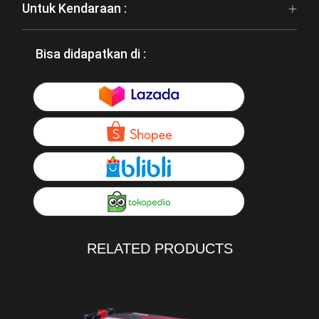
Untuk Kendaraan :
Bisa didapatkan di :
RELATED PRODUCTS