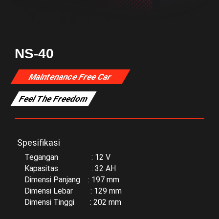
NS-40
Maintenance Free Car
Feel The Freedom
Spesifikasi
Tegangan : 12 V
Kapasitas : 32 AH
Dimensi Panjang : 197 mm
Dimensi Lebar : 129 mm
Dimensi Tinggi : 202 mm