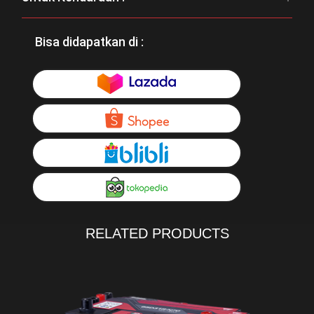
Bisa didapatkan di :
RELATED PRODUCTS