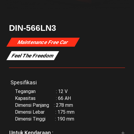
DIN-566LN3
Maintenance Free Car
Feel The Freedom
Spesifikasi
Tegangan : 12 V
Kapasitas : 66 AH
Dimensi Panjang : 278 mm
Dimensi Lebar : 175 mm
Dimensi Tinggi : 190 mm
Untuk Kendaraan :