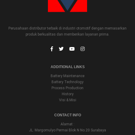
Perusahaan distributor terbaik di industri otomotif dengan memasarkan
produk berkualitas dan memberikan layanan prima.
ADDITIONAL LINKS
Battery Maintenance
Battery Technology
Process Production
History
Visi & Misi
CONTACT INFO
Alamat :
JL. Margomulyo Permai Blok N No.20 Surabaya